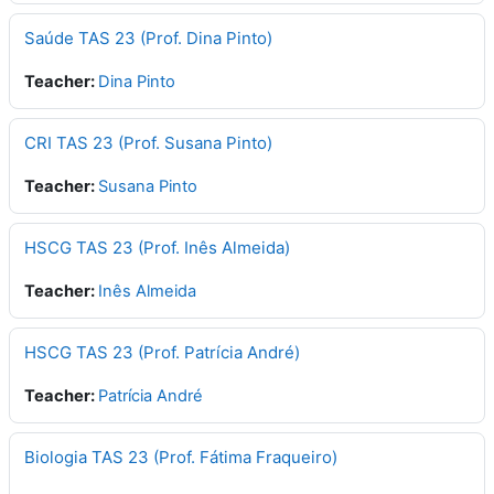
Saúde TAS 23 (Prof. Dina Pinto)
Teacher:
Dina Pinto
CRI TAS 23 (Prof. Susana Pinto)
Teacher:
Susana Pinto
HSCG TAS 23 (Prof. Inês Almeida)
Teacher:
Inês Almeida
HSCG TAS 23 (Prof. Patrícia André)
Teacher:
Patrícia André
Biologia TAS 23 (Prof. Fátima Fraqueiro)