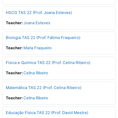
HSCG TAS 22 (Prof. Joana Esteves)
Teacher:
Joana Esteves
Biologia TAS 22 (Prof. Fátima Fraqueiro)
Teacher:
Maria Fraqueiro
Física e Química TAS 22 (Prof. Celina Ribeiro)
Teacher:
Celina Ribeiro
Matemática TAS 22 (Prof. Celina Ribeiro)
Teacher:
Celina Ribeiro
Educação Física TAS 22 (Prof. David Mestre)