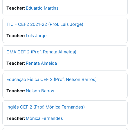
Teacher:
Eduardo Martins
TIC - CEF2 2021-22 (Prof. Luis Jorge)
Teacher:
Luís Jorge
CMA CEF 2 (Prof. Renata Almeida)
Teacher:
Renata Almeida
Educação Física CEF 2 (Prof. Nelson Barros)
Teacher:
Nelson Barros
Inglês CEF 2 (Prof. Mónica Fernandes)
Teacher:
Mônica Fernandes