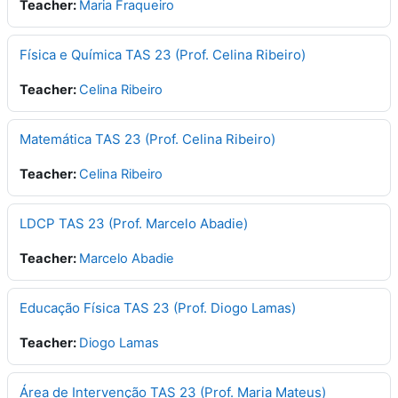
Teacher:
Maria Fraqueiro
Física e Química TAS 23 (Prof. Celina Ribeiro)
Teacher:
Celina Ribeiro
Matemática TAS 23 (Prof. Celina Ribeiro)
Teacher:
Celina Ribeiro
LDCP TAS 23 (Prof. Marcelo Abadie)
Teacher:
Marcelo Abadie
Educação Física TAS 23 (Prof. Diogo Lamas)
Teacher:
Diogo Lamas
Área de Intervenção TAS 23 (Prof. Maria Mateus)