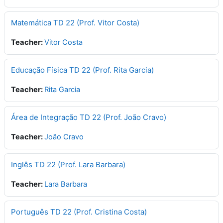
Matemática TD 22 (Prof. Vitor Costa)
Teacher:
Vitor Costa
Educação Física TD 22 (Prof. Rita Garcia)
Teacher:
Rita Garcia
Área de Integração TD 22 (Prof. João Cravo)
Teacher:
João Cravo
Inglês TD 22 (Prof. Lara Barbara)
Teacher:
Lara Barbara
Português TD 22 (Prof. Cristina Costa)