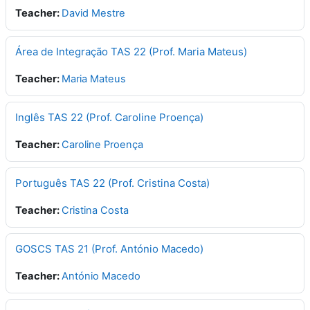
Teacher:
David Mestre
Área de Integração TAS 22 (Prof. Maria Mateus)
Teacher:
Maria Mateus
Inglês TAS 22 (Prof. Caroline Proença)
Teacher:
Caroline Proença
Português TAS 22 (Prof. Cristina Costa)
Teacher:
Cristina Costa
GOSCS TAS 21 (Prof. António Macedo)
Teacher:
António Macedo