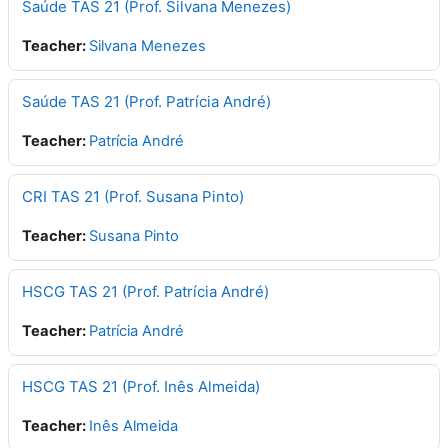
Saúde TAS 21 (Prof. Silvana Menezes)
Teacher:
Silvana Menezes
Saúde TAS 21 (Prof. Patrícia André)
Teacher:
Patrícia André
CRI TAS 21 (Prof. Susana Pinto)
Teacher:
Susana Pinto
HSCG TAS 21 (Prof. Patrícia André)
Teacher:
Patrícia André
HSCG TAS 21 (Prof. Inês Almeida)
Teacher:
Inês Almeida