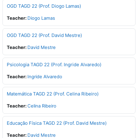
OGD TAGD 22 (Prof. Diogo Lamas)
Teacher:
Diogo Lamas
OGD TAGD 22 (Prof. David Mestre)
Teacher:
David Mestre
Psicologia TAGD 22 (Prof. Ingride Alvaredo)
Teacher:
Ingride Alvaredo
Matemática TAGD 22 (Prof. Celina Ribeiro)
Teacher:
Celina Ribeiro
Educação Física TAGD 22 (Prof. David Mestre)
Teacher:
David Mestre