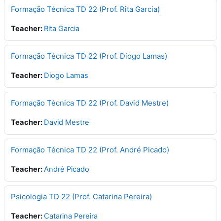
Formação Técnica TD 22 (Prof. Rita Garcia)
Teacher:
Rita Garcia
Formação Técnica TD 22 (Prof. Diogo Lamas)
Teacher:
Diogo Lamas
Formação Técnica TD 22 (Prof. David Mestre)
Teacher:
David Mestre
Formação Técnica TD 22 (Prof. André Picado)
Teacher:
André Picado
Psicologia TD 22 (Prof. Catarina Pereira)
Teacher:
Catarina Pereira