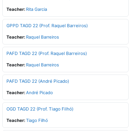
Teacher:
Rita Garcia
GPPD TAGD 22 (Prof. Raquel Barreiros)
Teacher:
Raquel Barreiros
PAFD TAGD 22 (Prof. Raquel Barreiros)
Teacher:
Raquel Barreiros
PAFD TAGD 22 (André Picado)
Teacher:
André Picado
OGD TAGD 22 (Prof. Tiago Filhó)
Teacher:
Tiago Filhó