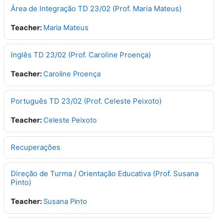
Área de Integração TD 23/02 (Prof. Maria Mateus)
Teacher:
Maria Mateus
Inglês TD 23/02 (Prof. Caroline Proença)
Teacher:
Caroline Proença
Português TD 23/02 (Prof. Celeste Peixoto)
Teacher:
Celeste Peixoto
Recuperações
Direção de Turma / Orientação Educativa (Prof. Susana
Pinto)
Teacher:
Susana Pinto