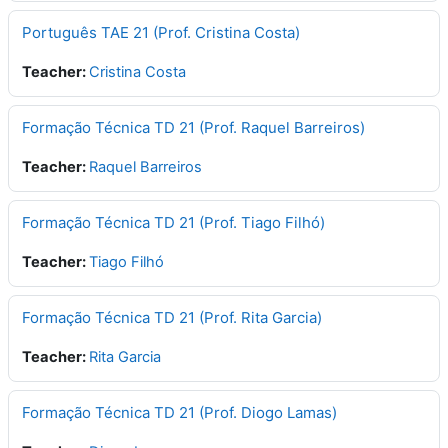
Português TAE 21 (Prof. Cristina Costa)
Teacher:
Cristina Costa
Formação Técnica TD 21 (Prof. Raquel Barreiros)
Teacher:
Raquel Barreiros
Formação Técnica TD 21 (Prof. Tiago Filhó)
Teacher:
Tiago Filhó
Formação Técnica TD 21 (Prof. Rita Garcia)
Teacher:
Rita Garcia
Formação Técnica TD 21 (Prof. Diogo Lamas)