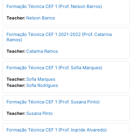
Formação Técnica CEF 1 (Prof. Nelson Barros)
Teacher:
Nelson Barros
Formação Técnica CEF 1 2021-2022 (Prof. Catarina
Ramos)
Teacher:
Catarina Ramos
Formação Técnica CEF 1 (Prof. Sofia Marques)
Teacher:
Sofia Marques
Teacher:
Sofia Rodrigues
Formação Técnica CEF 1 (Prof. Susana Pinto)
Teacher:
Susana Pinto
Formação Técnica CEF 1 (Prof. Ingride Alvaredo)