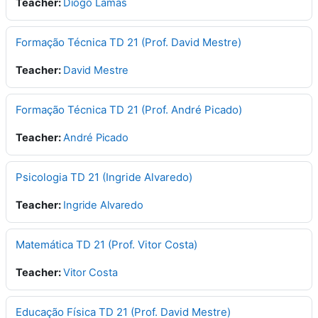
Teacher:
Diogo Lamas
Formação Técnica TD 21 (Prof. David Mestre)
Teacher:
David Mestre
Formação Técnica TD 21 (Prof. André Picado)
Teacher:
André Picado
Psicologia TD 21 (Ingride Alvaredo)
Teacher:
Ingride Alvaredo
Matemática TD 21 (Prof. Vitor Costa)
Teacher:
Vitor Costa
Educação Física TD 21 (Prof. David Mestre)