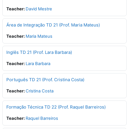
Teacher:
David Mestre
Área de Integração TD 21 (Prof. Maria Mateus)
Teacher:
Maria Mateus
Inglês TD 21 (Prof. Lara Barbara)
Teacher:
Lara Barbara
Português TD 21 (Prof. Cristina Costa)
Teacher:
Cristina Costa
Formação Técnica TD 22 (Prof. Raquel Barreiros)
Teacher:
Raquel Barreiros