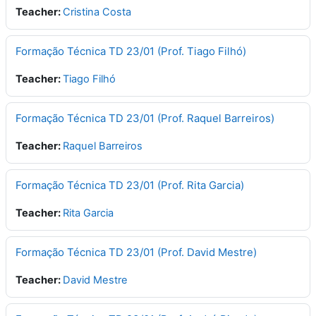
Teacher:
Cristina Costa
Formação Técnica TD 23/01 (Prof. Tiago Filhó)
Teacher:
Tiago Filhó
Formação Técnica TD 23/01 (Prof. Raquel Barreiros)
Teacher:
Raquel Barreiros
Formação Técnica TD 23/01 (Prof. Rita Garcia)
Teacher:
Rita Garcia
Formação Técnica TD 23/01 (Prof. David Mestre)
Teacher:
David Mestre