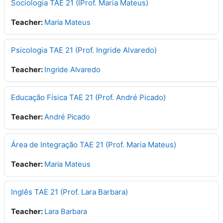
Sociologia TAE 21 (IProf. Maria Mateus)
Teacher:
Maria Mateus
Psicologia TAE 21 (Prof. Ingride Alvaredo)
Teacher:
Ingride Alvaredo
Educação Física TAE 21 (Prof. André Picado)
Teacher:
André Picado
Área de Integração TAE 21 (Prof. Maria Mateus)
Teacher:
Maria Mateus
Inglês TAE 21 (Prof. Lara Barbara)
Teacher:
Lara Barbara