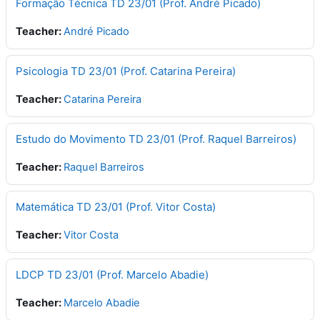
Formação Técnica TD 23/01 (Prof. André Picado)
Teacher:
André Picado
Psicologia TD 23/01 (Prof. Catarina Pereira)
Teacher:
Catarina Pereira
Estudo do Movimento TD 23/01 (Prof. Raquel Barreiros)
Teacher:
Raquel Barreiros
Matemática TD 23/01 (Prof. Vitor Costa)
Teacher:
Vitor Costa
LDCP TD 23/01 (Prof. Marcelo Abadie)
Teacher:
Marcelo Abadie