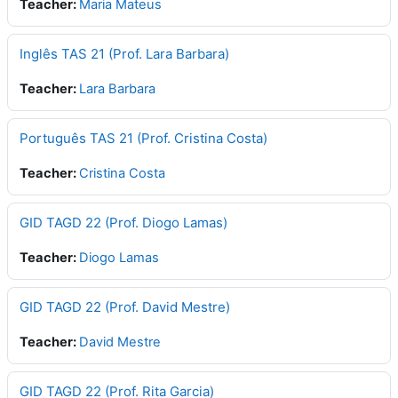
Teacher:
Maria Mateus
Inglês TAS 21 (Prof. Lara Barbara)
Teacher:
Lara Barbara
Português TAS 21 (Prof. Cristina Costa)
Teacher:
Cristina Costa
GID TAGD 22 (Prof. Diogo Lamas)
Teacher:
Diogo Lamas
GID TAGD 22 (Prof. David Mestre)
Teacher:
David Mestre
GID TAGD 22 (Prof. Rita Garcia)