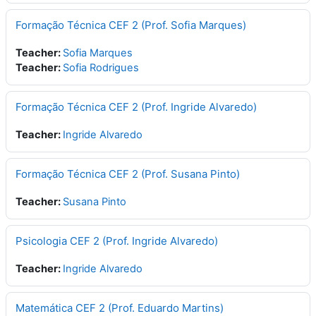
Formação Técnica CEF 2 (Prof. Sofia Marques)
Teacher:
Sofia Marques
Teacher:
Sofia Rodrigues
Formação Técnica CEF 2 (Prof. Ingride Alvaredo)
Teacher:
Ingride Alvaredo
Formação Técnica CEF 2 (Prof. Susana Pinto)
Teacher:
Susana Pinto
Psicologia CEF 2 (Prof. Ingride Alvaredo)
Teacher:
Ingride Alvaredo
Matemática CEF 2 (Prof. Eduardo Martins)