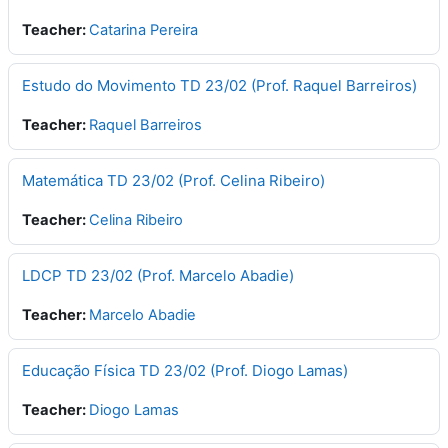
Teacher:
Catarina Pereira
Estudo do Movimento TD 23/02 (Prof. Raquel Barreiros)
Teacher:
Raquel Barreiros
Matemática TD 23/02 (Prof. Celina Ribeiro)
Teacher:
Celina Ribeiro
LDCP TD 23/02 (Prof. Marcelo Abadie)
Teacher:
Marcelo Abadie
Educação Física TD 23/02 (Prof. Diogo Lamas)
Teacher:
Diogo Lamas