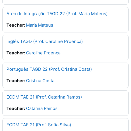
Área de Integração TAGD 22 (Prof. Maria Mateus)
Teacher:
Maria Mateus
Inglês TAGD (Prof. Caroline Proença)
Teacher:
Caroline Proença
Português TAGD 22 (Prof. Cristina Costa)
Teacher:
Cristina Costa
ECDM TAE 21 (Prof. Catarina Ramos)
Teacher:
Catarina Ramos
ECDM TAE 21 (Prof. Sofia Silva)