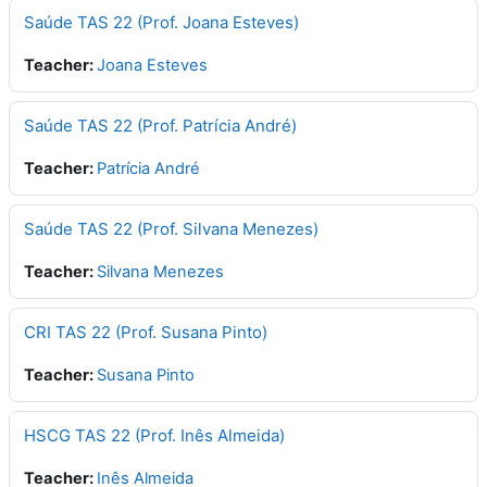
Saúde TAS 22 (Prof. Joana Esteves)
Teacher:
Joana Esteves
Saúde TAS 22 (Prof. Patrícia André)
Teacher:
Patrícia André
Saúde TAS 22 (Prof. Silvana Menezes)
Teacher:
Silvana Menezes
CRI TAS 22 (Prof. Susana Pinto)
Teacher:
Susana Pinto
HSCG TAS 22 (Prof. Inês Almeida)
Teacher:
Inês Almeida