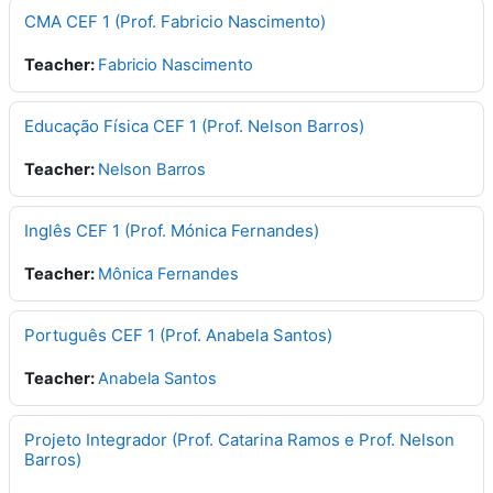
CMA CEF 1 (Prof. Fabricio Nascimento)
Teacher:
Fabricio Nascimento
Educação Física CEF 1 (Prof. Nelson Barros)
Teacher:
Nelson Barros
Inglês CEF 1 (Prof. Mónica Fernandes)
Teacher:
Mônica Fernandes
Português CEF 1 (Prof. Anabela Santos)
Teacher:
Anabela Santos
Projeto Integrador (Prof. Catarina Ramos e Prof. Nelson
Barros)