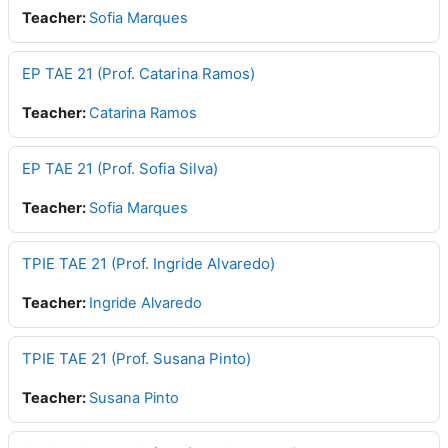
Teacher:
Sofia Marques
EP TAE 21 (Prof. Catarina Ramos)
Teacher:
Catarina Ramos
EP TAE 21 (Prof. Sofia Silva)
Teacher:
Sofia Marques
TPIE TAE 21 (Prof. Ingride Alvaredo)
Teacher:
Ingride Alvaredo
TPIE TAE 21 (Prof. Susana Pinto)
Teacher:
Susana Pinto