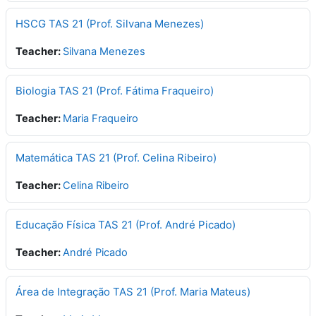
HSCG TAS 21 (Prof. Silvana Menezes)
Teacher:
Silvana Menezes
Biologia TAS 21 (Prof. Fátima Fraqueiro)
Teacher:
Maria Fraqueiro
Matemática TAS 21 (Prof. Celina Ribeiro)
Teacher:
Celina Ribeiro
Educação Física TAS 21 (Prof. André Picado)
Teacher:
André Picado
Área de Integração TAS 21 (Prof. Maria Mateus)