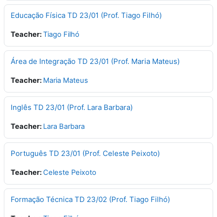
Educação Física TD 23/01 (Prof. Tiago Filhó)
Teacher:
Tiago Filhó
Área de Integração TD 23/01 (Prof. Maria Mateus)
Teacher:
Maria Mateus
Inglês TD 23/01 (Prof. Lara Barbara)
Teacher:
Lara Barbara
Português TD 23/01 (Prof. Celeste Peixoto)
Teacher:
Celeste Peixoto
Formação Técnica TD 23/02 (Prof. Tiago Filhó)