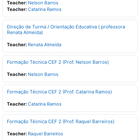
Teacher:
Nelson Barros
Teacher:
Catarina Ramos
Direção de Turma / Orientação Educativa ( professora
Renata Almeida)
Teacher:
Renata Almeida
Formação Técnica CEF 2 (Prof. Nelson Barros)
Teacher:
Nelson Barros
Formação Técnica CEF 2 (Prof. Catarina Ramos)
Teacher:
Catarina Ramos
Formação Técnica CEF 2 (Prof. Raquel Barreiros)
Teacher:
Raquel Barreiros