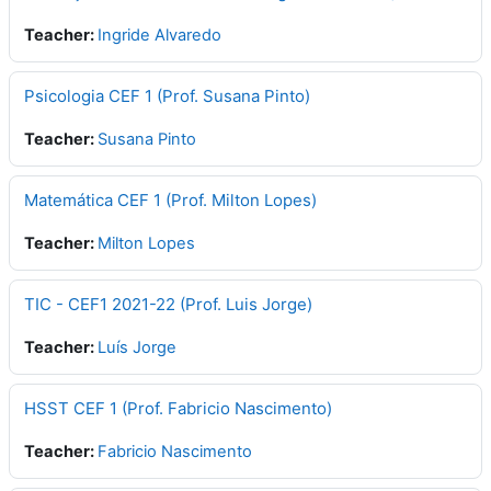
Teacher:
Ingride Alvaredo
Psicologia CEF 1 (Prof. Susana Pinto)
Teacher:
Susana Pinto
Matemática CEF 1 (Prof. Milton Lopes)
Teacher:
Milton Lopes
TIC - CEF1 2021-22 (Prof. Luis Jorge)
Teacher:
Luís Jorge
HSST CEF 1 (Prof. Fabricio Nascimento)
Teacher:
Fabricio Nascimento