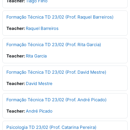
Teacher:
Tiago Filhó
Formação Técnica TD 23/02 (Prof. Raquel Barreiros)
Teacher:
Raquel Barreiros
Formação Técnica TD 23/02 (Prof. Rita Garcia)
Teacher:
Rita Garcia
Formação Técnica TD 23/02 (Prof. David Mestre)
Teacher:
David Mestre
Formação Técnica TD 23/02 (Prof. André Picado)
Teacher:
André Picado
Psicologia TD 23/02 (Prof. Catarina Pereira)